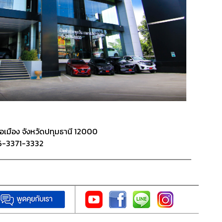
ภอเมือง จังหวัดปทุมธานี 12000
06-3371-3332