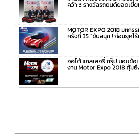
คว้า 3 รางวัลรถยนต์ยอดเยี่ยมแ
MOTOR EXPO 2018 มหกรร
ครั้งที่ 35 "ขับสนุก ! ก่อนยุคไร้
ออโต้ แกลเลอรี่ กรุ๊ป มอบข้
งาน Motor Expo 2018 คุ้มยิ่งกว