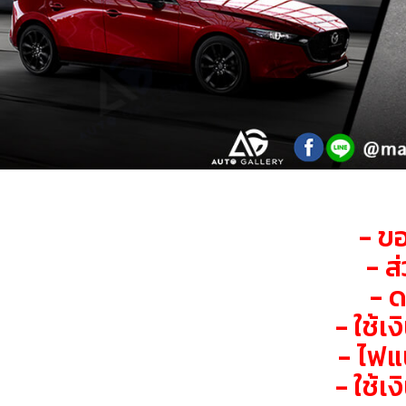
1
3
4
5
6
7
8
2
- ข
- ส
- ด
- ใช้เ
- ไฟแน
- ใช้เ