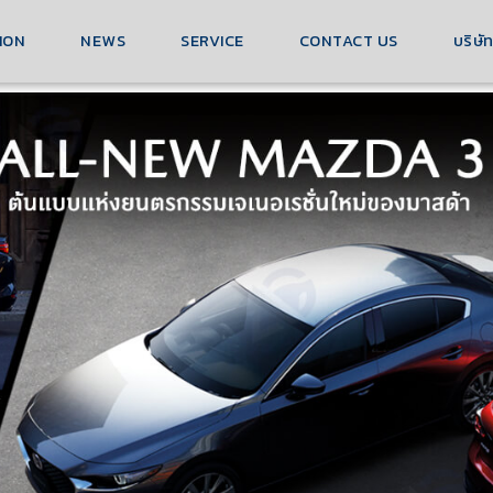
ION
NEWS
SERVICE
CONTACT US
บริษั