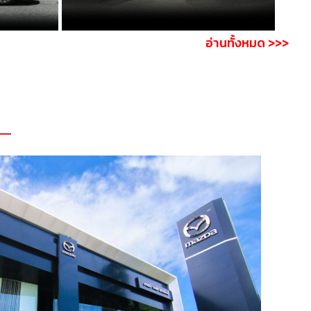
อ่านทั้งหมด >>>