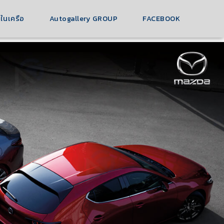
ทในเครือ
Autogallery GROUP
FACEBOOK