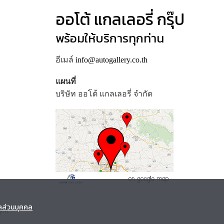
ออโต้ แกลเลอรี่ กรุ๊ป
พร้อมให้บริการทุกท่าน
อีเมล์
info@autogallery.co.th
แผนที่
บริษัท ออโต้ แกลเลอรี่ จำกัด
ลส่วนบุคคล
กี้