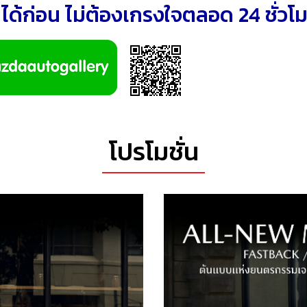
้ก่อน ไม่ต้องเกรงใจตลอด 24 ชั่วโ
โปรโมชั่น