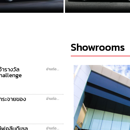
Showrooms
ว้ารางวัล
อ่านต่อ...
hallenge
่กระจายของ
อ่านต่อ...
ีฟคลีนดีเซล
อ่านต่อ...